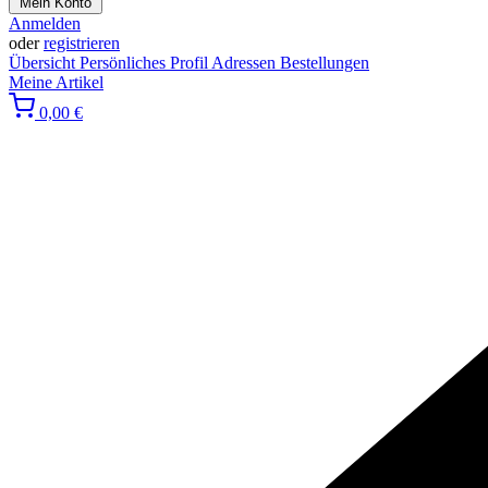
Mein Konto
Anmelden
oder
registrieren
Übersicht
Persönliches Profil
Adressen
Bestellungen
Meine Artikel
0,00 €