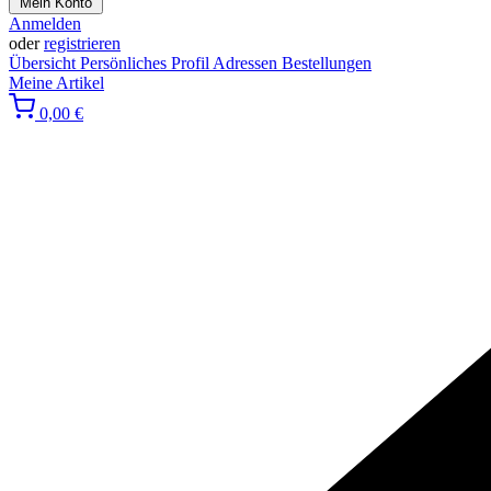
Mein Konto
Anmelden
oder
registrieren
Übersicht
Persönliches Profil
Adressen
Bestellungen
Meine Artikel
0,00 €