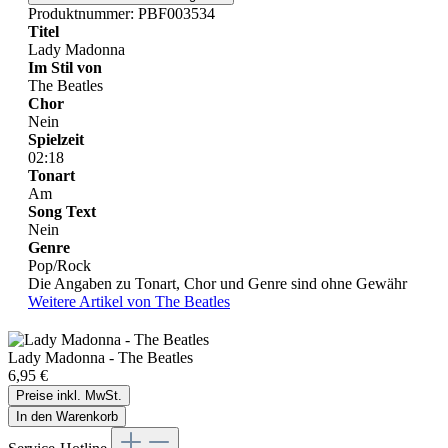
Produktnummer:
PBF003534
Titel
Lady Madonna
Im Stil von
The Beatles
Chor
Nein
Spielzeit
02:18
Tonart
Am
Song Text
Nein
Genre
Pop/Rock
Die Angaben zu Tonart, Chor und Genre sind ohne Gewähr
Weitere Artikel von The Beatles
Lady Madonna - The Beatles
6,95 €
Preise inkl. MwSt.
In den Warenkorb