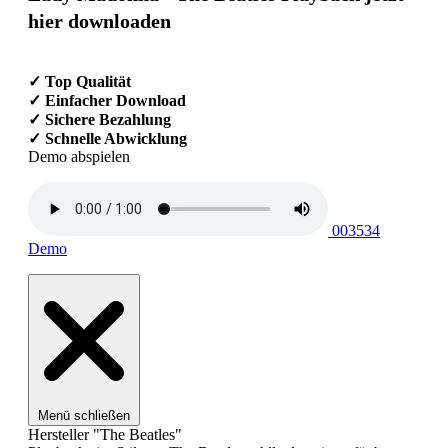
hier downloaden
✓ Top Qualität
✓ Einfacher Download
✓ Sichere Bezahlung
✓ Schnelle Abwicklung
Demo abspielen
003534
Demo
Menü schließen
Hersteller "The Beatles"