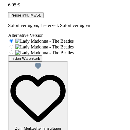
6,95 €
Preise inkl. MwSt.
Sofort verfügbar, Lieferzeit: Sofort verfügbar
Alternative Version
In den Warenkorb
Zum Merkzettel hinzufügen