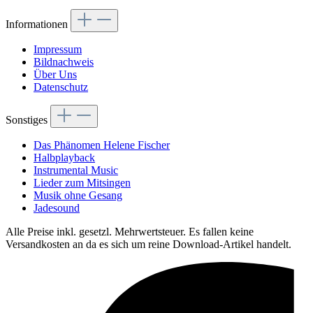
Informationen
Impressum
Bildnachweis
Über Uns
Datenschutz
Sonstiges
Das Phänomen Helene Fischer
Halbplayback
Instrumental Music
Lieder zum Mitsingen
Musik ohne Gesang
Jadesound
Alle Preise inkl. gesetzl. Mehrwertsteuer. Es fallen keine
Versandkosten an da es sich um reine Download-Artikel handelt.