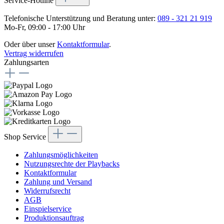
Service-Hotline
Telefonische Unterstützung und Beratung unter:
089 - 321 21 919
Mo-Fr, 09:00 - 17:00 Uhr
Oder über unser
Kontaktformular
.
Vertrag widerrufen
Zahlungsarten
Shop Service
Zahlungsmöglichkeiten
Nutzungsrechte der Playbacks
Kontaktformular
Zahlung und Versand
Widerrufsrecht
AGB
Einspielservice
Produktionsauftrag