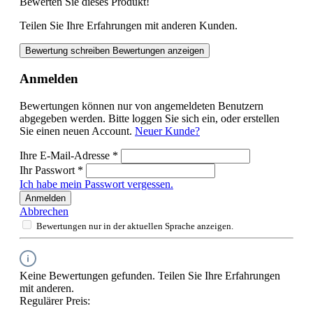
Bewerten Sie dieses Produkt!
Teilen Sie Ihre Erfahrungen mit anderen Kunden.
Bewertung schreiben
Bewertungen anzeigen
Anmelden
Bewertungen können nur von angemeldeten Benutzern
abgegeben werden. Bitte loggen Sie sich ein, oder erstellen
Sie einen neuen Account.
Neuer Kunde?
Ihre E-Mail-Adresse
*
Ihr Passwort
*
Ich habe mein Passwort vergessen.
Anmelden
Abbrechen
Bewertungen nur in der aktuellen Sprache anzeigen.
Keine Bewertungen gefunden. Teilen Sie Ihre Erfahrungen
mit anderen.
Regulärer Preis: