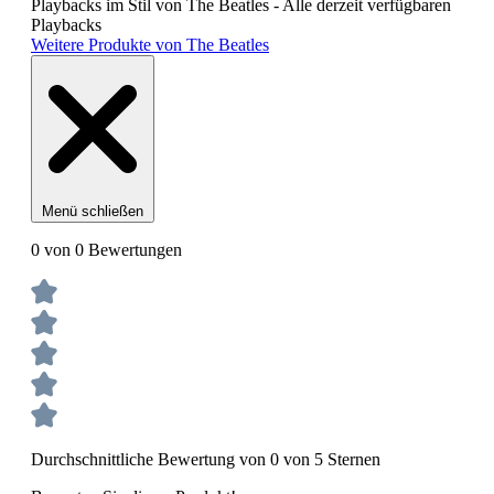
Playbacks im Stil von The Beatles - Alle derzeit verfügbaren
Playbacks
Weitere Produkte von The Beatles
Menü schließen
0 von 0 Bewertungen
Durchschnittliche Bewertung von 0 von 5 Sternen