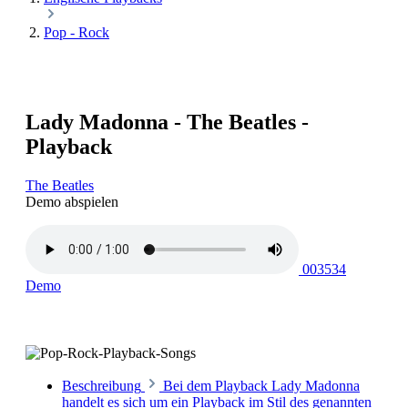
Pop - Rock
Lady Madonna - The Beatles -
Playback
The Beatles
Demo abspielen
003534
Demo
Beschreibung
Bei dem Playback Lady Madonna
handelt es sich um ein Playback im Stil des genannten