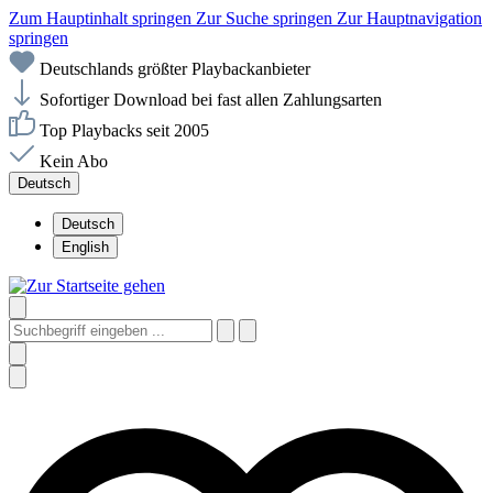
Zum Hauptinhalt springen
Zur Suche springen
Zur Hauptnavigation
springen
Deutschlands größter Playbackanbieter
Sofortiger Download bei fast allen Zahlungsarten
Top Playbacks seit 2005
Kein Abo
Deutsch
Deutsch
English