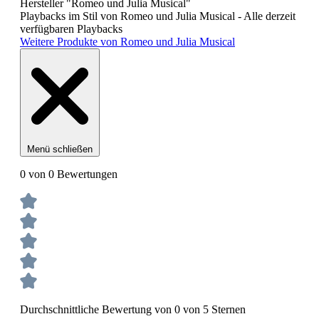
Hersteller "Romeo und Julia Musical"
Playbacks im Stil von Romeo und Julia Musical - Alle derzeit
verfügbaren Playbacks
Weitere Produkte von Romeo und Julia Musical
Menü schließen
0 von 0 Bewertungen
Durchschnittliche Bewertung von 0 von 5 Sternen