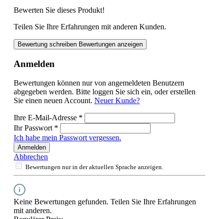
Bewerten Sie dieses Produkt!
Teilen Sie Ihre Erfahrungen mit anderen Kunden.
Bewertung schreiben
Bewertungen anzeigen
Anmelden
Bewertungen können nur von angemeldeten Benutzern
abgegeben werden. Bitte loggen Sie sich ein, oder erstellen
Sie einen neuen Account.
Neuer Kunde?
Ihre E-Mail-Adresse
*
Ihr Passwort
*
Ich habe mein Passwort vergessen.
Anmelden
Abbrechen
Bewertungen nur in der aktuellen Sprache anzeigen.
Keine Bewertungen gefunden. Teilen Sie Ihre Erfahrungen
mit anderen.