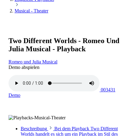
Musical - Theater
Two Different Worlds - Romeo Und
Julia Musical - Playback
Romeo und Julia Musical
Demo abspielen
003431
Demo
Beschreibung
Bei dem Playback Two Different
Worlds handelt es sich um ein Playback im Stil des