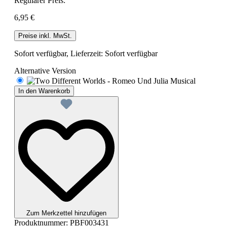
Regulärer Preis:
6,95 €
Preise inkl. MwSt.
Sofort verfügbar, Lieferzeit: Sofort verfügbar
Alternative Version
In den Warenkorb
Zum Merkzettel hinzufügen
Produktnummer:
PBF003431