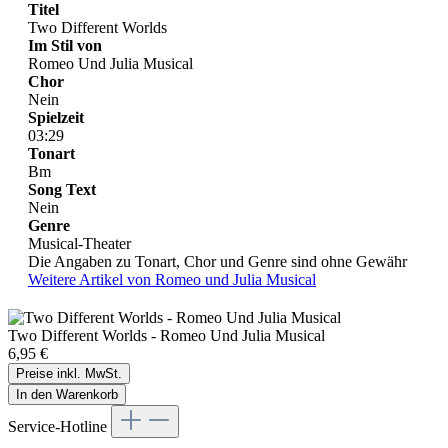
Titel
Two Different Worlds
Im Stil von
Romeo Und Julia Musical
Chor
Nein
Spielzeit
03:29
Tonart
Bm
Song Text
Nein
Genre
Musical-Theater
Die Angaben zu Tonart, Chor und Genre sind ohne Gewähr
Weitere Artikel von Romeo und Julia Musical
Two Different Worlds - Romeo Und Julia Musical
6,95 €
Preise inkl. MwSt.
In den Warenkorb
Service-Hotline