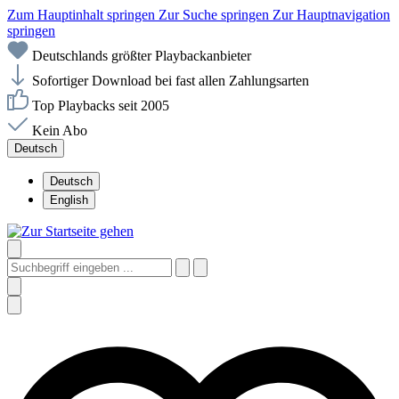
Zum Hauptinhalt springen
Zur Suche springen
Zur Hauptnavigation
springen
Deutschlands größter Playbackanbieter
Sofortiger Download bei fast allen Zahlungsarten
Top Playbacks seit 2005
Kein Abo
Deutsch
Deutsch
English