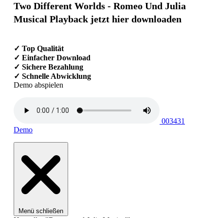
Two Different Worlds - Romeo Und Julia
Musical Playback jetzt hier downloaden
✓ Top Qualität
✓ Einfacher Download
✓ Sichere Bezahlung
✓ Schnelle Abwicklung
Demo abspielen
003431
Demo
Menü schließen