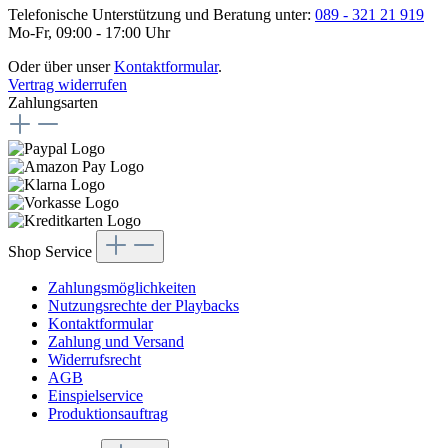
Telefonische Unterstützung und Beratung unter:
089 - 321 21 919
Mo-Fr, 09:00 - 17:00 Uhr
Oder über unser
Kontaktformular
.
Vertrag widerrufen
Zahlungsarten
Shop Service
Zahlungsmöglichkeiten
Nutzungsrechte der Playbacks
Kontaktformular
Zahlung und Versand
Widerrufsrecht
AGB
Einspielservice
Produktionsauftrag