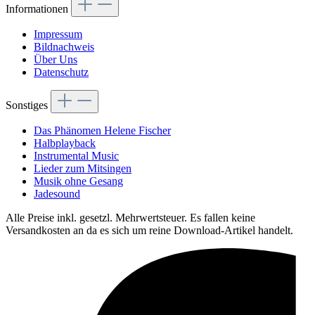
Informationen
Impressum
Bildnachweis
Über Uns
Datenschutz
Sonstiges
Das Phänomen Helene Fischer
Halbplayback
Instrumental Music
Lieder zum Mitsingen
Musik ohne Gesang
Jadesound
Alle Preise inkl. gesetzl. Mehrwertsteuer. Es fallen keine
Versandkosten an da es sich um reine Download-Artikel handelt.