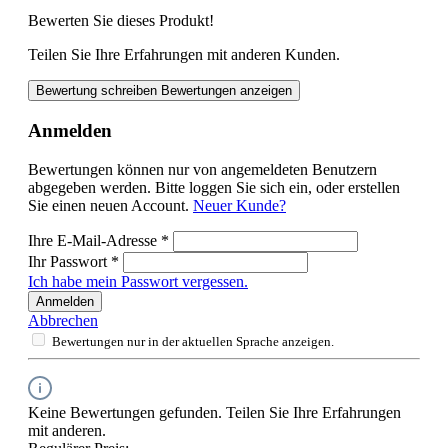
Bewerten Sie dieses Produkt!
Teilen Sie Ihre Erfahrungen mit anderen Kunden.
Bewertung schreiben
Bewertungen anzeigen
Anmelden
Bewertungen können nur von angemeldeten Benutzern
abgegeben werden. Bitte loggen Sie sich ein, oder erstellen
Sie einen neuen Account.
Neuer Kunde?
Ihre E-Mail-Adresse
*
Ihr Passwort
*
Ich habe mein Passwort vergessen.
Anmelden
Abbrechen
Bewertungen nur in der aktuellen Sprache anzeigen.
Keine Bewertungen gefunden. Teilen Sie Ihre Erfahrungen
mit anderen.