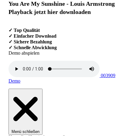
You Are My Sunshine - Louis Armstrong
Playback jetzt hier downloaden
✓ Top Qualität
✓ Einfacher Download
✓ Sichere Bezahlung
✓ Schnelle Abwicklung
Demo abspielen
003909
Demo
Menü schließen