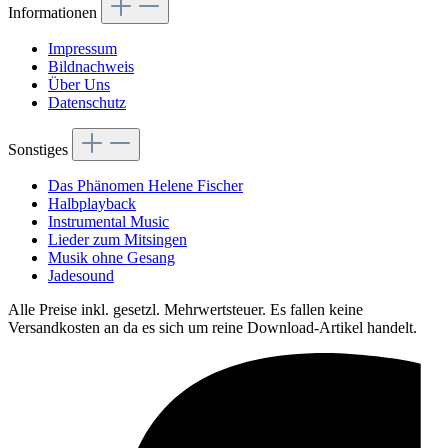
Informationen
Impressum
Bildnachweis
Über Uns
Datenschutz
Sonstiges
Das Phänomen Helene Fischer
Halbplayback
Instrumental Music
Lieder zum Mitsingen
Musik ohne Gesang
Jadesound
Alle Preise inkl. gesetzl. Mehrwertsteuer. Es fallen keine
Versandkosten an da es sich um reine Download-Artikel handelt.