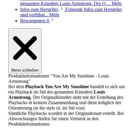
genannten Künstlers Louis Armstrong. Der O…
Mehr
Infos zum Hersteller
Folgende Infos zum Hersteller
sind verfübar...
Mehr
Bewertungen
0
Menü schließen
Produktinformationen "You Are My Sunshine - Louis
Armstrong"
Bei dem
Playback
You Are My Sunshine
handelt es sich um
ein Playback im Stil des genannten Künstlers
Louis
Armstrong
. Der Originalkünstler steht mit der Erstellung des
Playbacks in keinem Zusammenhang und dient lediglich der
Orientierung (in the style of, im Stil von).
Sämtliche Playbacks wurden in der Originaltonart erstellt. Bei
Abweichungen finden Sie einen Vermerk in den
Produktinformationen.