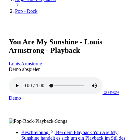
Pop - Rock
You Are My Sunshine - Louis
Armstrong - Playback
Louis Armstrong
Demo abspielen
003909
Demo
Beschreibung
Bei dem Playback You Are My
Sunshine handelt es sich um ein Playback im Stil des