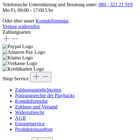
Telefonische Unterstützung und Beratung unter:
089 - 321 21 919
Mo-Fr, 09:00 - 17:00 Uhr
Oder über unser
Kontaktformular
.
Vertrag widerrufen
Zahlungsarten
Shop Service
Zahlungsmöglichkeiten
Nutzungsrechte der Playbacks
Kontaktformular
Zahlung und Versand
Widerrufsrecht
AGB
Einspielservice
Produktionsauftrag