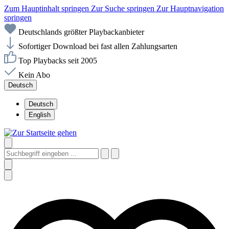
Zum Hauptinhalt springen
Zur Suche springen
Zur Hauptnavigation
springen
Deutschlands größter Playbackanbieter
Sofortiger Download bei fast allen Zahlungsarten
Top Playbacks seit 2005
Kein Abo
Deutsch
Deutsch
English