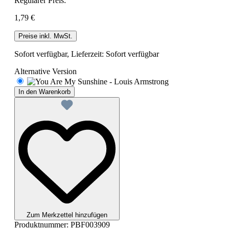
Regulärer Preis:
1,79 €
Preise inkl. MwSt.
Sofort verfügbar, Lieferzeit: Sofort verfügbar
Alternative Version
In den Warenkorb
Zum Merkzettel hinzufügen
Produktnummer:
PBF003909