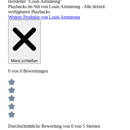
Hersteller "Louis Armstrong"
Playbacks im Stil von Louis Armstrong - Alle derzeit
verfügbaren Playbacks
Weitere Produkte von Louis Armstrong
Menü schließen
0 von 0 Bewertungen
Durchschnittliche Bewertung von 0 von 5 Sternen